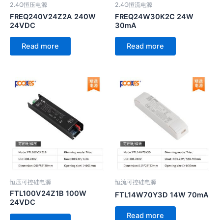
2.4G恒压电源
2.4G恒流电源
FREQ240V24Z2A 240W
FREQ24W30K2C 24W
24VDC
30mA
Read more
Read more
恒压可控硅电源
恒流可控硅电源
FTL100V24Z1B 100W
FTL14W70Y3D 14W 70mA
24VDC
Read more