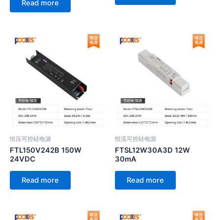
Read more
恒压可控硅电源
恒流可控硅电源
FTL150V242B 150W
FTSL12W30A3D 12W
24VDC
30mA
Read more
Read more