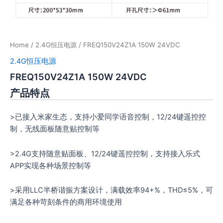
Home
/
2.4G恒压电源
/ FREQ150V24Z1A 150W 24VDC
2.4G恒压电源
FREQ150V24Z1A 150W 24VDC
产品特点
>已接入米家生态，支持小爱同学语音控制，12/24键遥控控
制，无线面板随意贴控制等
>2.4G支持随意贴面板、12/24键遥控控制，支持接入乐式
APP实现各种场景控制等
>采用LLC半桥谐振方案设计，满载效率94+%，THD≤5%，可
满足各种苛刻条件的商用环境使用