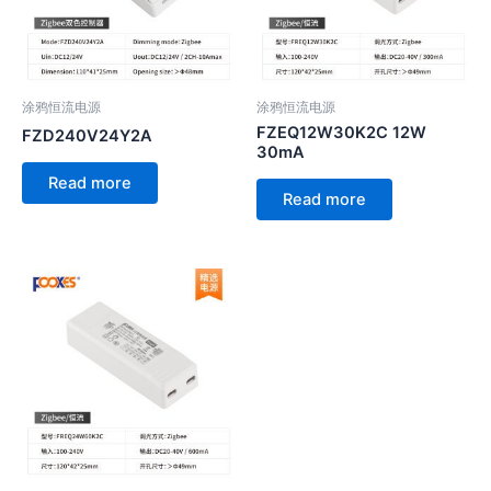
涂鸦恒流电源
涂鸦恒流电源
FZEQ12W30K2C 12W
FZD240V24Y2A
30mA
Read more
Read more