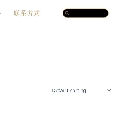
Search
Search
心
联系方式