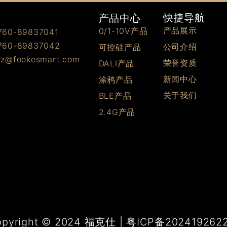
快捷导航
产品中心
产品展示
0/1-10V产品
0-89837041
0-89837042
公司介绍
可控硅产品
@fookesmart.com
荣誉资质
DALI产品
新闻中心
涂鸦产品
关于我们
BLE产品
2.4G产品
opyright © 2024 福克仕 | 粤ICP备202419262