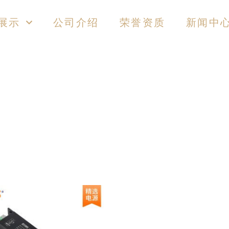
展示
公司介绍
荣誉资质
新闻中