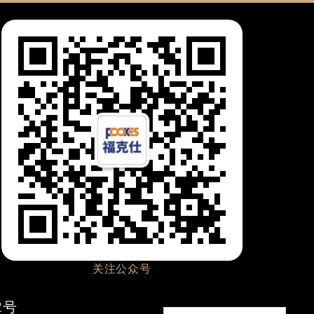
关注公众号
2号