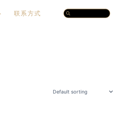
Search
Search
心
联系方式