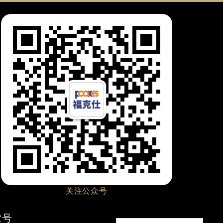
关注公众号
2号