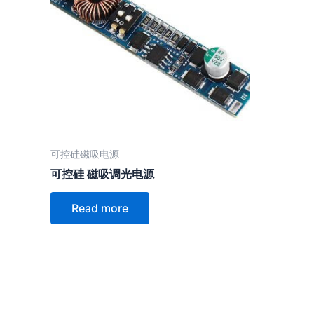
可控硅磁吸电源
可控硅 磁吸调光电源
Read more