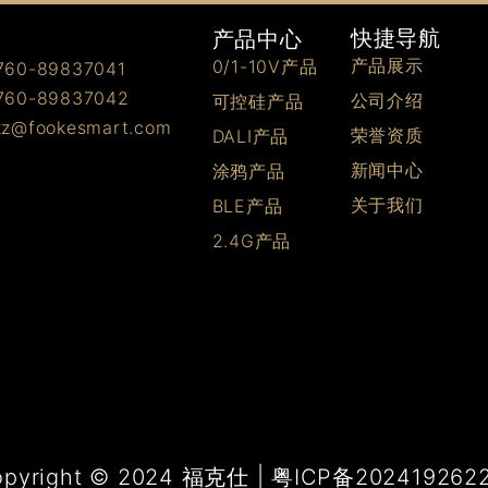
快捷导航
产品中心
产品展示
0/1-10V产品
0-89837041
0-89837042
公司介绍
可控硅产品
@fookesmart.com
荣誉资质
DALI产品
新闻中心
涂鸦产品
关于我们
BLE产品
2.4G产品
opyright © 2024 福克仕 | 粤ICP备202419262