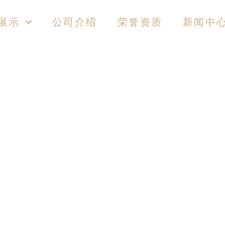
展示
公司介绍
荣誉资质
新闻中