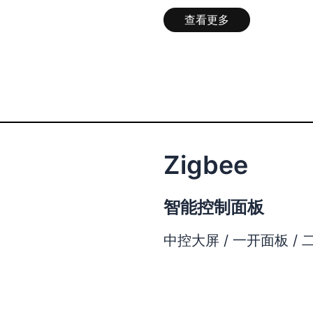
查看更多
Zigbee
智能控制面板
中控大屏 / 一开面板 / 