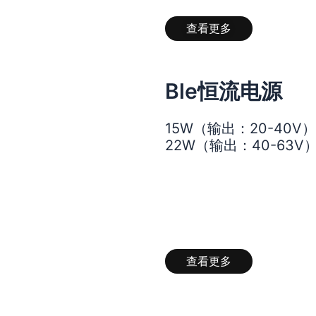
查看更多
Ble
恒流电源
15W（输出：20-40V）
22W（输出：40-63V）
查看更多