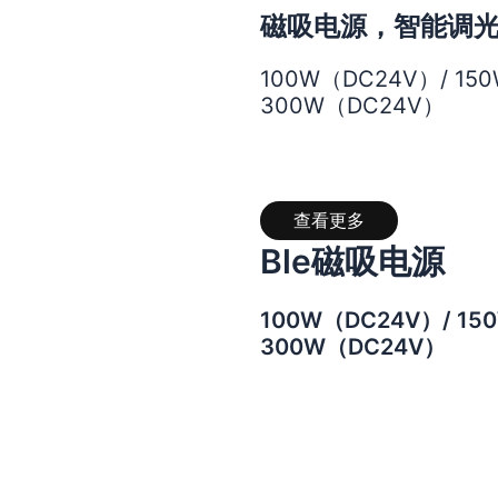
磁吸电源，智能调
100W（DC24V）/ 15
300W（DC24V）
查看更多
Ble
磁吸电源
100W（DC24V）/ 15
300W（DC24V）