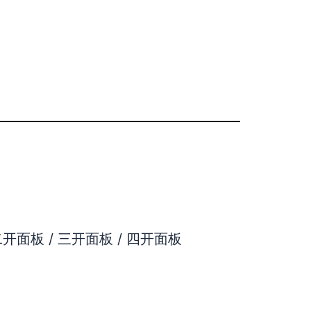
二开面板 / 三开面板 / 四开面板