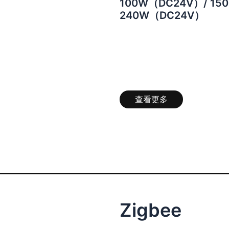
100W（DC24V）/ 15
240W（DC24V）
查看更多
Zigbee