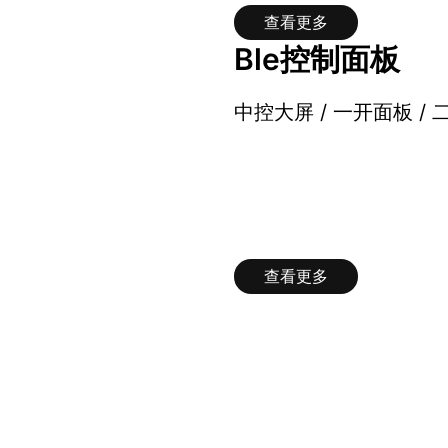
查看更多
Ble控制面板
中控大屏 / 一开面板 / 
查看更多