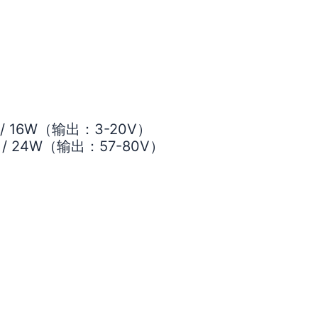
/ 16W（输出：3-20V）
/ 24W（输出：57-80V）