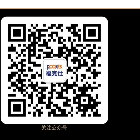
关注公众号