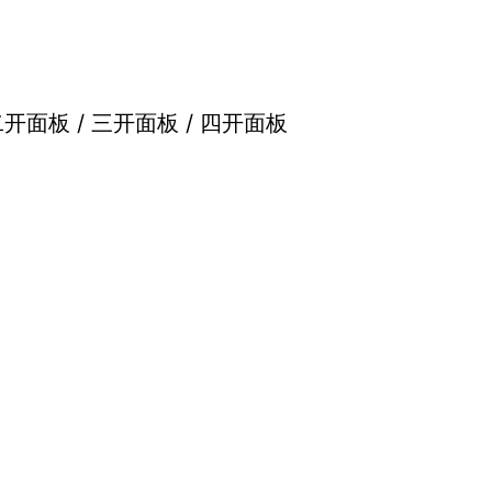
二开面板 / 三开面板 / 四开面板