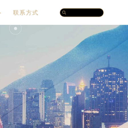
Search
Search
心
联系方式