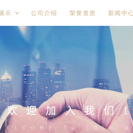
展示
公司介绍
荣誉资质
新闻中