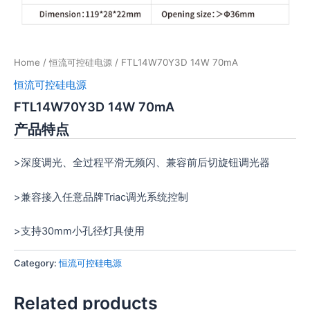
Home
/
恒流可控硅电源
/ FTL14W70Y3D 14W 70mA
恒流可控硅电源
FTL14W70Y3D 14W 70mA
产品特点
>深度调光、全过程平滑无频闪、兼容前后切旋钮调光器
>兼容接入任意品牌Triac调光系统控制
>支持30mm小孔径灯具使用
Category:
恒流可控硅电源
Related products