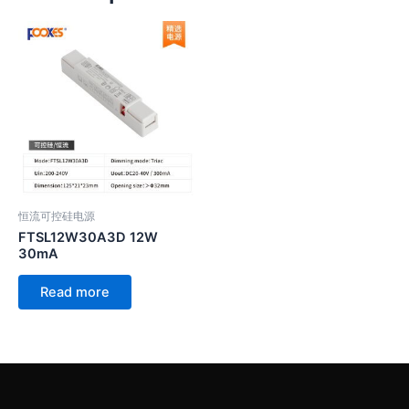
恒流可控硅电源
FTSL12W30A3D 12W
30mA
Read more