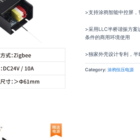
>支持涂鸦智能中控屏，
>采用LLC半桥谐振方案
条件的商用环境使用
>独家外壳设计专利，半罐
Category:
涂鸦恒压电源