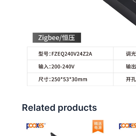
Related products