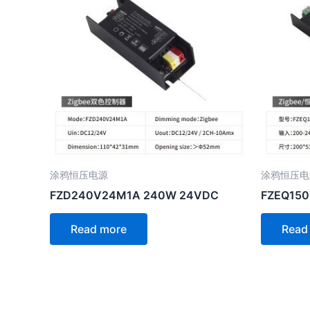
涂鸦恒压电源
涂鸦恒压电
FZD240V24M1A 240W 24VDC
FZEQ150
Read more
Read