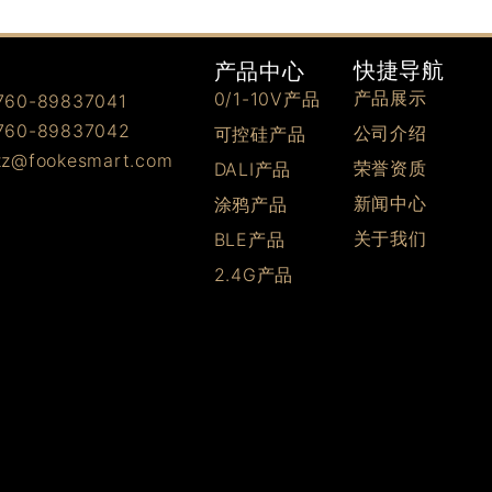
快捷导航
产品中心
产品展示
0/1-10V产品
0-89837041
0-89837042
公司介绍
可控硅产品
@fookesmart.com
荣誉资质
DALI产品
新闻中心
涂鸦产品
关于我们
BLE产品
2.4G产品