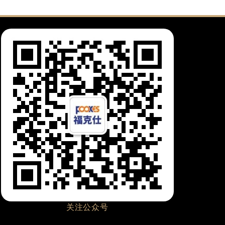
关注公众号