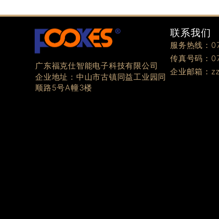
联系我们
服务热线：076
传真号码：076
广东福克仕智能电子科技有限公司
企业邮箱：zzz
企业地址：中山市古镇同益工业园同
顺路5号A幢3楼