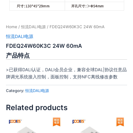
Home
/
恒流DALI电源
/ FDEQ24W60K3C 24W 60mA
恒流DALI电源
FDEQ24W60K3C 24W 60mA
产品特点
>已获得DALI认证，DALI会员企业，兼容全球DAL|协议任意品
牌调光系统接入控制，面板控制，支持NFC离线修改参数
Category:
恒流DALI电源
Related products