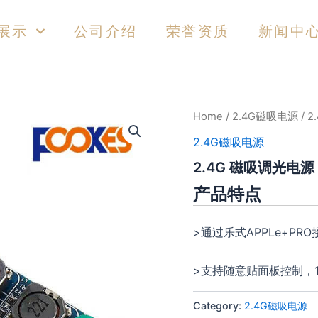
展示
公司介绍
荣誉资质
新闻中
Home
/
2.4G磁吸电源
/ 
2.4G磁吸电源
2.4G 磁吸调光电源
产品特点
>通过乐式APPLe+P
>支持随意贴面板控制，1
Category:
2.4G磁吸电源