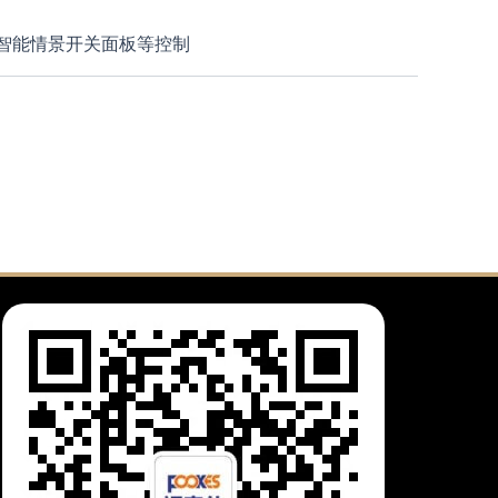
智能情景开关面板等控制