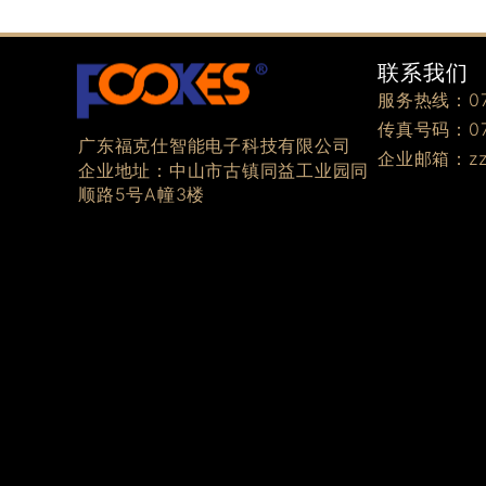
联系我们
服务热线：076
传真号码：076
广东福克仕智能电子科技有限公司
企业邮箱：zzz
企业地址：中山市古镇同益工业园同
顺路5号A幢3楼