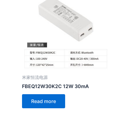
米家恒流电源
FBEQ12W30K2C 12W 30mA
Read more