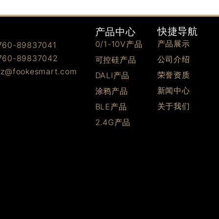
快捷导航
产品中心
产品展示
0/1-10V产品
0-89837041
0-89837042
公司介绍
可控硅产品
@fookesmart.com
荣誉资质
DALI产品
新闻中心
涂鸦产品
关于我们
BLE产品
2.4G产品