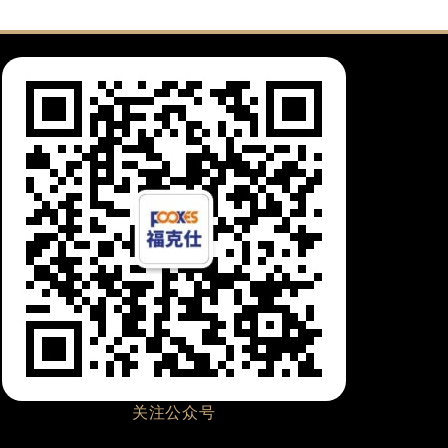
关注公众号