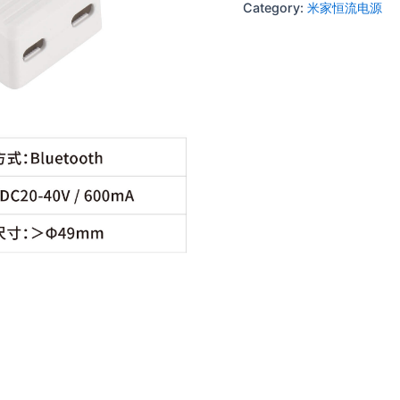
Category:
米家恒流电源