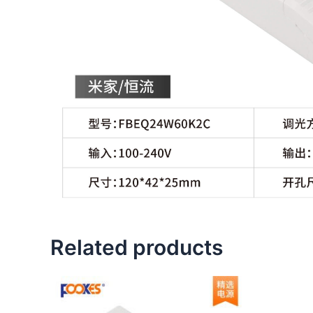
Related products