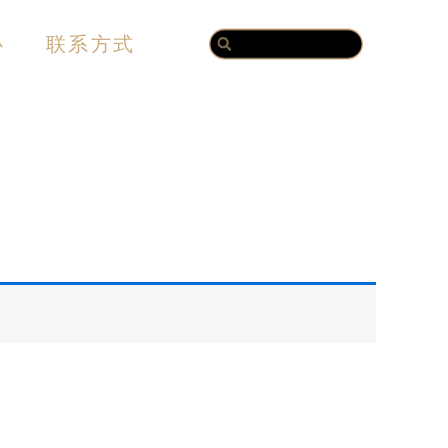
Search
Search
心
联系方式