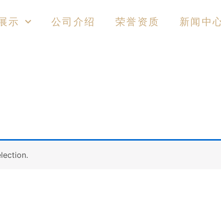
展示
公司介绍
荣誉资质
新闻中
lection.