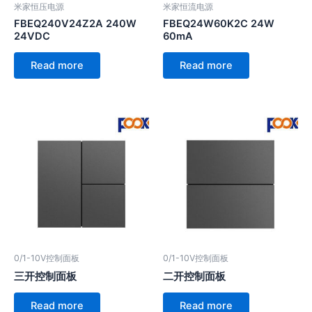
米家恒压电源
米家恒流电源
FBEQ240V24Z2A 240W
FBEQ24W60K2C 24W
24VDC
60mA
Read more
Read more
0/1-10V控制面板
0/1-10V控制面板
三开控制面板
二开控制面板
Read more
Read more