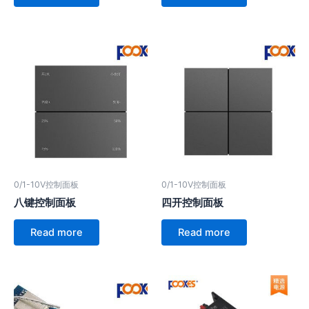
0/1-10V控制面板
0/1-10V控制面板
八键控制面板
四开控制面板
Read more
Read more