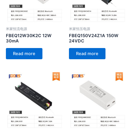
米家恒流电源
米家恒压电源
FBEQ12W30K2C 12W
FBEQ150V24Z1A 150W
30mA
24VDC
Read more
Read more