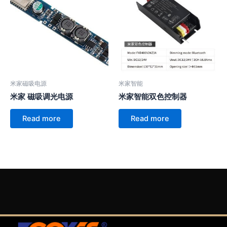
米家磁吸电源
米家智能
米家 磁吸调光电源
米家智能双色控制器
Read more
Read more